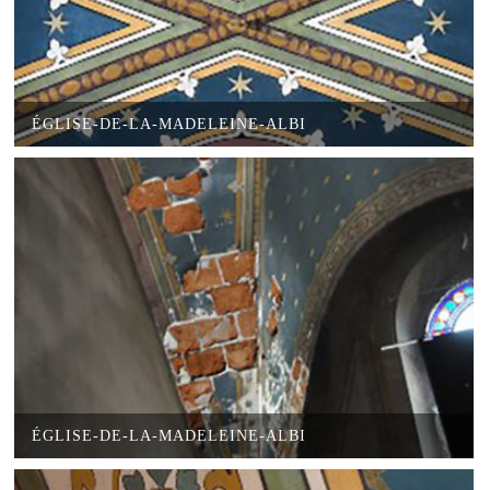
ÉGLISE-DE-LA-MADELEINE-ALBI
ÉGLISE-DE-LA-MADELEINE-ALBI