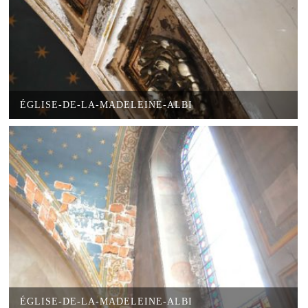
ÉGLISE-DE-LA-MADELEINE-ALBI
ÉGLISE-DE-LA-MADELEINE-ALBI