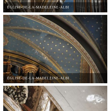
ÉGLISE-DE-LA-MADELEINE-ALBI
ÉGLISE-DE-LA-MADELEINE-ALBI