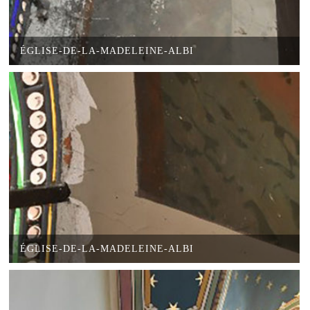
ÉGLISE-DE-LA-MADELEINE-ALBI
ÉGLISE-DE-LA-MADELEINE-ALBI