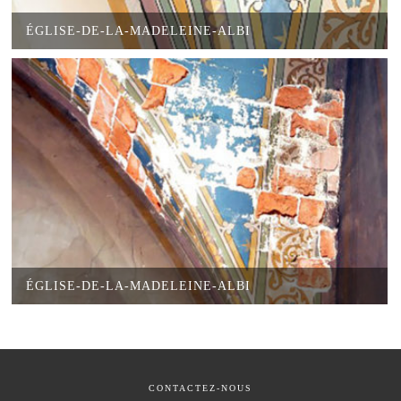
ÉGLISE-DE-LA-MADELEINE-ALBI
ÉGLISE-DE-LA-MADELEINE-ALBI
CONTACTEZ-NOUS