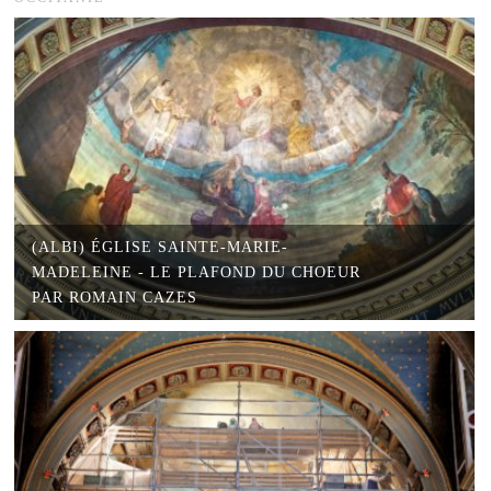
(ALBI) ÉGLISE SAINTE-MARIE-
MADELEINE - LE PLAFOND DU CHOEUR
PAR ROMAIN CAZES