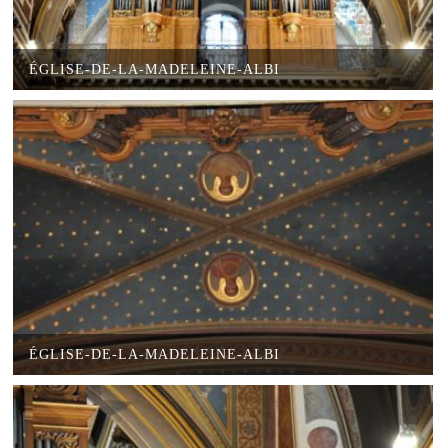
ÉGLISE-DE-LA-MADELEINE-ALBI
ÉGLISE-DE-LA-MADELEINE-ALBI